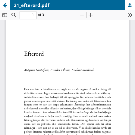
21_efterord.pdf