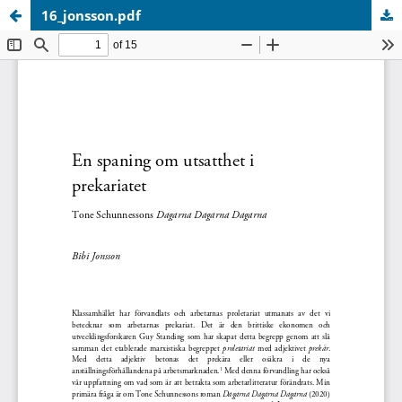
16_jonsson.pdf