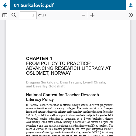
01 Surkalovic.pdf